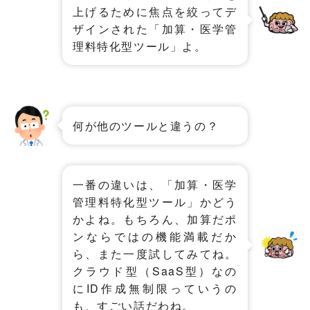
上げるために焦点を絞ってデ
ザインされた「加算・医学管
理料特化型ツール」よ。
何が他のツールと違うの？
一番の違いは、「加算・医学
管理料特化型ツール」かどう
かよね。もちろん、加算だポ
ンならではの機能満載だか
ら、また一度試してみてね。
クラウド型（SaaS型）なの
にID作成無制限っていうの
も、すごい話だわね。