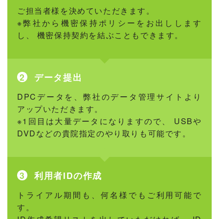
ご担当者様を決めていただきます。
※弊社から機密保持ポリシーをお出しします
し、 機密保持契約を結ぶこともできます。
データ提出
DPCデータを、弊社のデータ管理サイトより
アップいただきます。
※1回目は大量データになりますので、 USBや
DVDなどの貴院指定のやり取りも可能です。
利用者IDの作成
トライアル期間も、何名様でもご利用可能で
す。