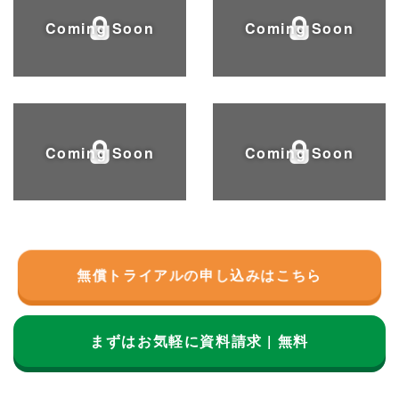
Coming Soon
Coming Soon
Coming Soon
Coming Soon
無償トライアルの申し込みはこちら
まずはお気軽に資料請求 | 無料