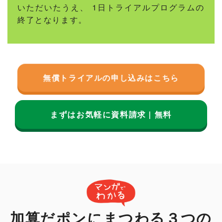
いただいたうえ、 1日トライアルプログラムの
終了となります。
無償トライアルの申し込みはこちら
まずはお気軽に資料請求 | 無料
加算だポンにまつわる３つの