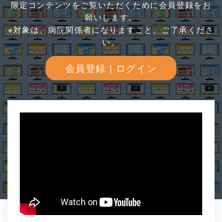
限定コンテンツをご覧いただくために会員登録をお
願いします。
※対象は、病院関係者になりますこと、ご了承くださ
い。
会員登録 | ログイン