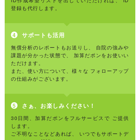
ID作成希望リストを出していただければ、 ID
登録も代行します。
サポートも活用
無償分析のレポートもお送りし、 自院の強みや
課題が分かった状態で、 加算だポンをお使いい
ただけます。
また、使い方について、様々な フォローアップ
の仕組みがございます。
さぁ、お楽しみください！
30日間、加算だポンをフルサービスで ご提供
します。
ご不明なことなどあれば、 いつでもサポートデ