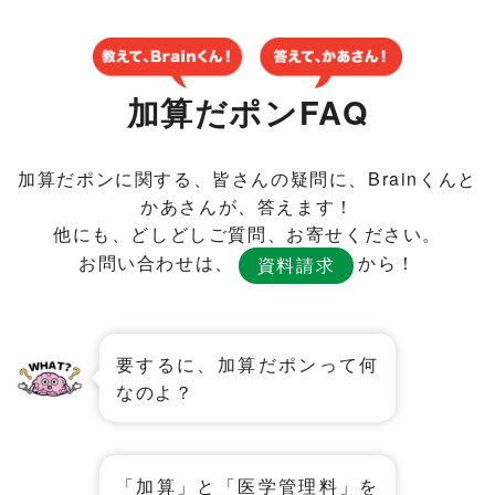
加算だポンFAQ
加算だポンに関する、皆さんの疑問に、Brainくんと
かあさんが、答えます！
他にも、どしどしご質問、お寄せください。
お問い合わせは、
から！
資料請求
要するに、加算だポンって何
なのよ？
「加算」と「医学管理料」を