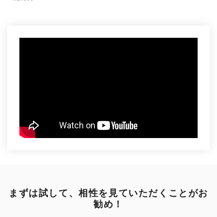
まずは試して、相性を見ていただくことがお
勧め！