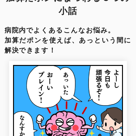
小話
病院内でよくあるこんなお悩み。
加算だポンを使えば、あっという間に
解決できます！