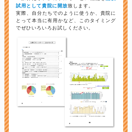
試用として貴院に開放
致します。
実際、自分たちでのように使うか、貴院に
とって本当に有用かなど、このタイミング
でぜひいろいろお試しください。