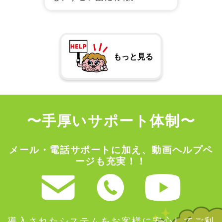
〜手厚いサポート体制〜
メール・電話サポートに加え、動画ヘルプペ
ージも充実！！
導入されたシステムをお客様に安心してご利