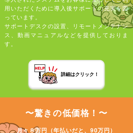
用いただくために導入後サポートの充実を図
っています。
サポートデスクの設置、リモートメンテナン
ス、動画マニュアルなどを提供しておりま
す。
〜驚きの低価格！〜
月々８万円（年払いだと、90万円）