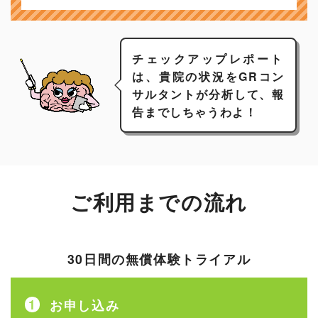
チェックアップレポート
は、貴院の状況をGRコン
サルタントが分析して、報
告までしちゃうわよ！
ご利用までの流れ
30日間の無償体験トライアル
お申し込み