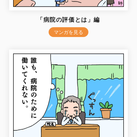
「病院の評価とは」編
マンガを見る