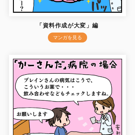
「資料作成が大変」編
マンガを見る