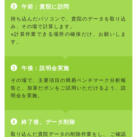
午前：貴院に訪問
持ち込んだパソコンで、貴院のデータを取り込
み、その場で計算します。
※計算作業できる場所の確保だけ、お願いしま
す。
午後：説明会実施
その場で、主要項目の簡易ベンチマーク分析報
告と、加算だポンをご試用いただけるよう、説
明会を実施。
終了後、データ削除
取り込んだ貴院データの削除作業をし、 ご確認