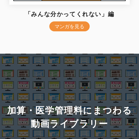
「みんな分かってくれない」編
マンガを見る
加算・医学管理料にまつわる
動画ライブラリー