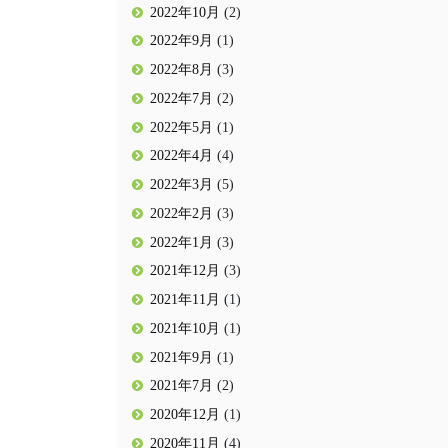
2022年10月
(2)
2022年9月
(1)
2022年8月
(3)
2022年7月
(2)
2022年5月
(1)
2022年4月
(4)
2022年3月
(5)
2022年2月
(3)
2022年1月
(3)
2021年12月
(3)
2021年11月
(1)
2021年10月
(1)
2021年9月
(1)
2021年7月
(2)
2020年12月
(1)
2020年11月
(4)