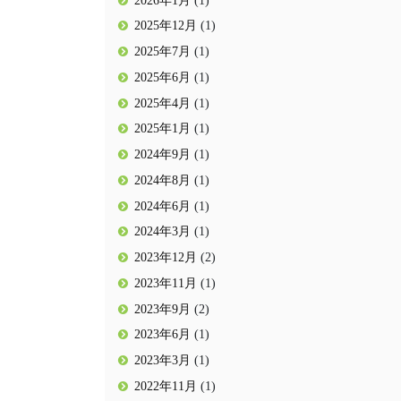
2025年12月
(1)
2025年7月
(1)
2025年6月
(1)
2025年4月
(1)
2025年1月
(1)
2024年9月
(1)
2024年8月
(1)
2024年6月
(1)
2024年3月
(1)
2023年12月
(2)
2023年11月
(1)
2023年9月
(2)
2023年6月
(1)
2023年3月
(1)
2022年11月
(1)