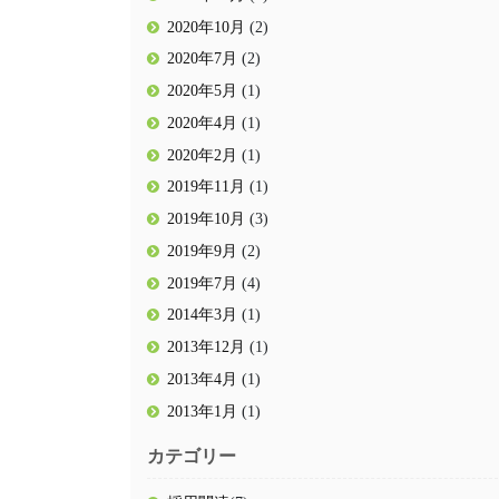
2020年10月
(2)
2020年7月
(2)
2020年5月
(1)
2020年4月
(1)
2020年2月
(1)
2019年11月
(1)
2019年10月
(3)
2019年9月
(2)
2019年7月
(4)
2014年3月
(1)
2013年12月
(1)
2013年4月
(1)
2013年1月
(1)
カテゴリー