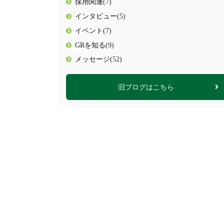
採用関連
(7)
インタビュー
(5)
イベント
(7)
GRを知る
(9)
メッセージ
(52)
旧ブログはこちら