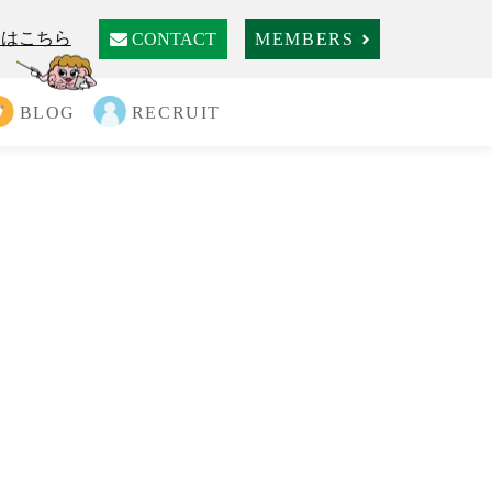
ジはこちら
CONTACT
MEMBERS
BLOG
RECRUIT