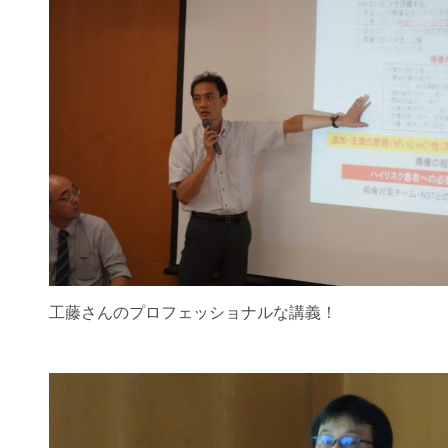
工藤さんのプロフェッショナルな講義！