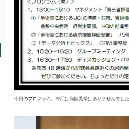
今回のプログラム。今回は病院見学はありませんでし