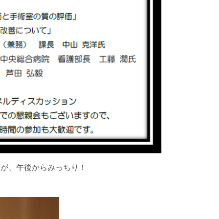
たが、午後からみっちり！