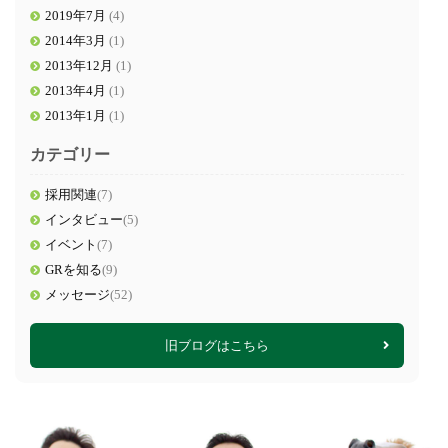
2019年7月
(4)
2014年3月
(1)
2013年12月
(1)
2013年4月
(1)
2013年1月
(1)
カテゴリー
採用関連
(7)
インタビュー
(5)
イベント
(7)
GRを知る
(9)
メッセージ
(52)
旧ブログはこちら