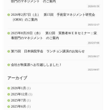
部門のマネジメント のご案内
2026/01/26
2026年2月7日（土） 第15回 手術室マネジメント研究会
（ORM）のご案内
2025/12/17
2025年8月20日（水） 第12回 実務者ＷＥＢセミナー：栄
養部門のマネジメント のご案内
2025/07/08
第75回 日本病院学会 ランチョン講演のお知らせ
2025/06/17
会社が秋葉原へお引越ししました！
2025/04/07
アーカイブ
2026年1月
(1)
2025年12月
(1)
2025年7月
(1)
2025年6月
(1)