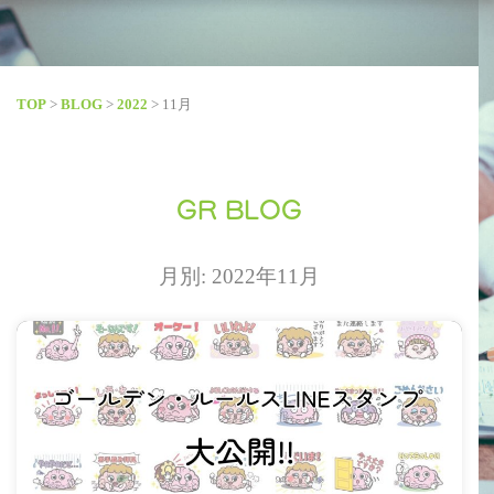
TOP
>
BLOG
>
2022
>
11月
GR BLOG
月別: 2022年11月