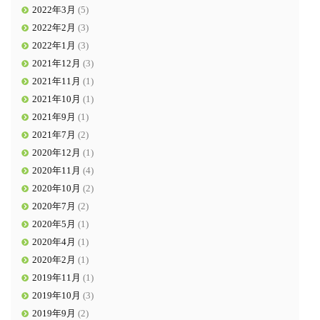
2022年3月
(5)
2022年2月
(3)
2022年1月
(3)
2021年12月
(3)
2021年11月
(1)
2021年10月
(1)
2021年9月
(1)
2021年7月
(2)
2020年12月
(1)
2020年11月
(4)
2020年10月
(2)
2020年7月
(2)
2020年5月
(1)
2020年4月
(1)
2020年2月
(1)
2019年11月
(1)
2019年10月
(3)
2019年9月
(2)