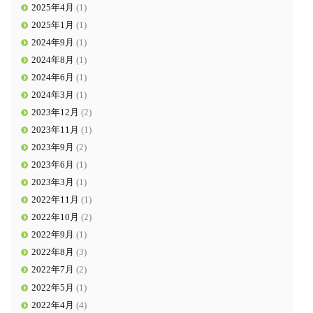
2025年4月
(1)
2025年1月
(1)
2024年9月
(1)
2024年8月
(1)
2024年6月
(1)
2024年3月
(1)
2023年12月
(2)
2023年11月
(1)
2023年9月
(2)
2023年6月
(1)
2023年3月
(1)
2022年11月
(1)
2022年10月
(2)
2022年9月
(1)
2022年8月
(3)
2022年7月
(2)
2022年5月
(1)
2022年4月
(4)