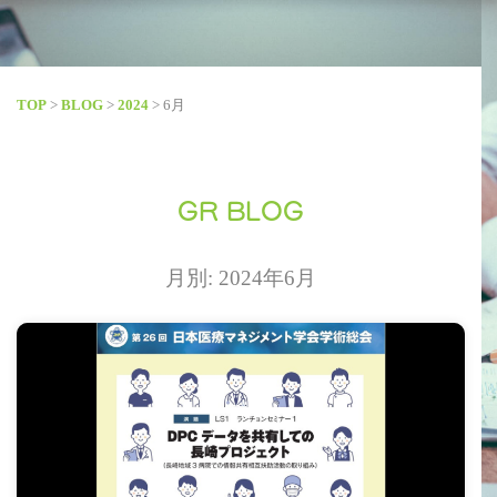
TOP
>
BLOG
>
2024
>
6月
GR BLOG
月別: 2024年6月