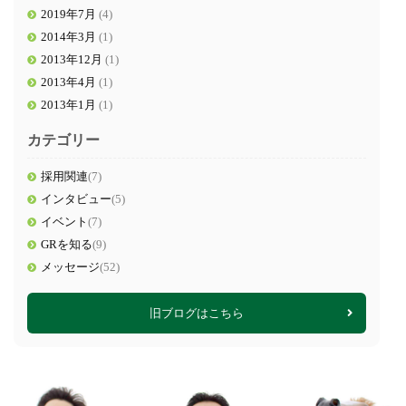
2019年7月
(4)
2014年3月
(1)
2013年12月
(1)
2013年4月
(1)
2013年1月
(1)
カテゴリー
採用関連
(7)
インタビュー
(5)
イベント
(7)
GRを知る
(9)
メッセージ
(52)
旧ブログはこちら