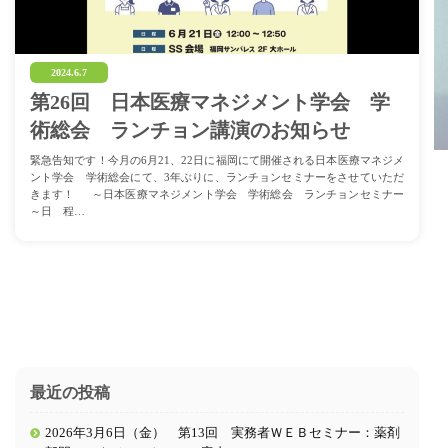
2024.6.7
第26回 日本医療マネジメント学会 学
術総会 ランチョン講演のお知らせ
緊急告知です！今月の6月21、22日に福岡にて開催される日本医療マネジメ
ント学会 学術総会にて、3年ぶりに、ランチョンセミナーをさせていただ
きます！ ～日本医療マネジメント学会 学術総会 ランチョンセミナー
～日 程…
最近の投稿
2026年3月6日（金） 第13回 実務者ＷＥＢセミナー：薬剤