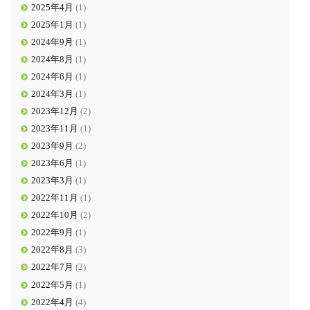
2025年4月
(1)
2025年1月
(1)
2024年9月
(1)
2024年8月
(1)
2024年6月
(1)
2024年3月
(1)
2023年12月
(2)
2023年11月
(1)
2023年9月
(2)
2023年6月
(1)
2023年3月
(1)
2022年11月
(1)
2022年10月
(2)
2022年9月
(1)
2022年8月
(3)
2022年7月
(2)
2022年5月
(1)
2022年4月
(4)