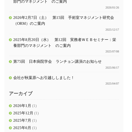
部門のマネジメント のご案内
2026/01/26
2026年2月7日（土） 第15回 手術室マネジメント研究会
（ORM）のご案内
2025/12/17
2025年8月20日（水） 第12回 実務者ＷＥＢセミナー：栄
養部門のマネジメント のご案内
2025/07/08
第75回 日本病院学会 ランチョン講演のお知らせ
2025/06/17
会社が秋葉原へお引越ししました！
2025/04/07
アーカイブ
2026年1月
(1)
2025年12月
(1)
2025年7月
(1)
2025年6月
(1)