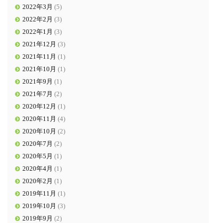
2022年3月
(5)
2022年2月
(3)
2022年1月
(3)
2021年12月
(3)
2021年11月
(1)
2021年10月
(1)
2021年9月
(1)
2021年7月
(2)
2020年12月
(1)
2020年11月
(4)
2020年10月
(2)
2020年7月
(2)
2020年5月
(1)
2020年4月
(1)
2020年2月
(1)
2019年11月
(1)
2019年10月
(3)
2019年9月
(2)