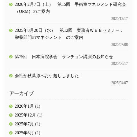
2026年2月7日（土） 第15回 手術室マネジメント研究会
（ORM）のご案内
2025/12/17
2025年8月20日（水） 第12回 実務者ＷＥＢセミナー：
栄養部門のマネジメント のご案内
2025/07/08
第75回 日本病院学会 ランチョン講演のお知らせ
2025/06/17
会社が秋葉原へお引越ししました！
2025/04/07
アーカイブ
2026年1月
(1)
2025年12月
(1)
2025年7月
(1)
2025年6月
(1)