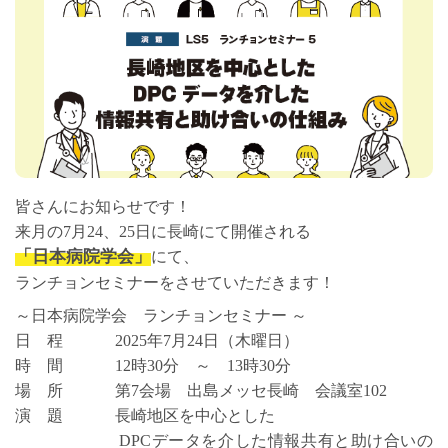
皆さんにお知らせです！
来月の7月24、25日に長崎にて開催される
「日本病院学会」
にて、
ランチョンセミナーをさせていただきます！
～日本病院学会 ランチョンセミナー ～
日 程 2025年7月24日（木曜日）
時 間 12時30分 ～ 13時30分
場 所 第7会場 出島メッセ長崎 会議室102
演 題 長崎地区を中心とした
DPCデータを介した情報共有と助け合いの