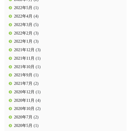
2022年5月
(1)
2022年4月
(4)
2022年3月
(5)
2022年2月
(3)
2022年1月
(3)
2021年12月
(3)
2021年11月
(1)
2021年10月
(1)
2021年9月
(1)
2021年7月
(2)
2020年12月
(1)
2020年11月
(4)
2020年10月
(2)
2020年7月
(2)
2020年5月
(1)