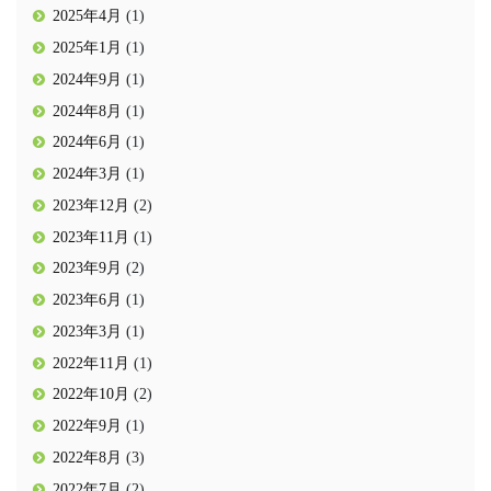
2025年4月
(1)
2025年1月
(1)
2024年9月
(1)
2024年8月
(1)
2024年6月
(1)
2024年3月
(1)
2023年12月
(2)
2023年11月
(1)
2023年9月
(2)
2023年6月
(1)
2023年3月
(1)
2022年11月
(1)
2022年10月
(2)
2022年9月
(1)
2022年8月
(3)
2022年7月
(2)