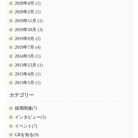
2020年4月
(1)
2020年2月
(1)
2019年11月
(1)
2019年10月
(3)
2019年9月
(2)
2019年7月
(4)
2014年3月
(1)
2013年12月
(1)
2013年4月
(1)
2013年1月
(1)
カテゴリー
採用関連
(7)
インタビュー
(5)
イベント
(7)
GRを知る
(9)