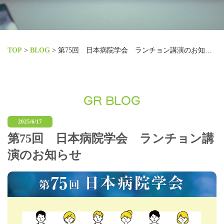
TOP
>
BLOG
>
第75回 日本病院学会 ランチョン講演のお知らせ
GR BLOG
2025/6/17
第75回 日本病院学会 ランチョン講
演のお知らせ