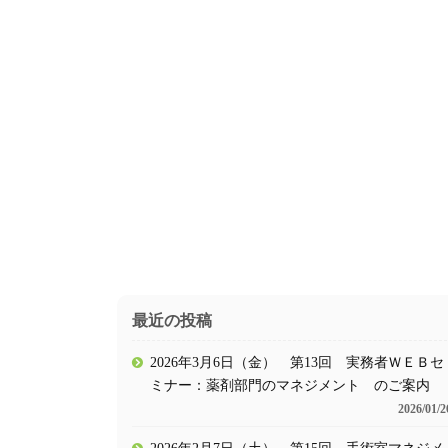
最近の投稿
2026年3月6日（金） 第13回 実務者ＷＥＢセ
ミナー：薬剤部門のマネジメント のご案内
2026/01/2
2026年2月7日（土） 第15回 手術室マネジメ