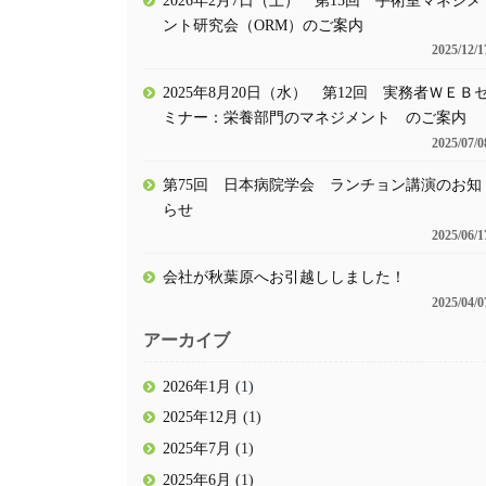
ント研究会（ORM）のご案内
2025/12/1
2025年8月20日（水） 第12回 実務者ＷＥＢ
ミナー：栄養部門のマネジメント のご案内
2025/07/0
第75回 日本病院学会 ランチョン講演のお知
らせ
2025/06/1
会社が秋葉原へお引越ししました！
2025/04/0
アーカイブ
2026年1月
(1)
2025年12月
(1)
2025年7月
(1)
2025年6月
(1)