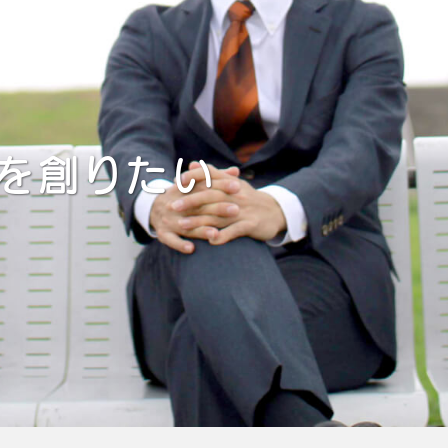
を創りたい