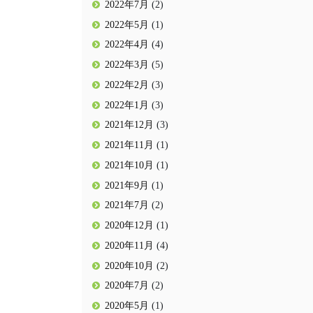
2022年7月
(2)
2022年5月
(1)
2022年4月
(4)
2022年3月
(5)
2022年2月
(3)
2022年1月
(3)
2021年12月
(3)
2021年11月
(1)
2021年10月
(1)
2021年9月
(1)
2021年7月
(2)
2020年12月
(1)
2020年11月
(4)
2020年10月
(2)
2020年7月
(2)
2020年5月
(1)