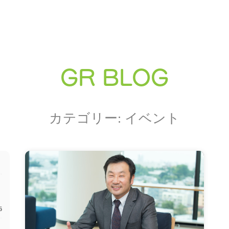
GR BLOG
カテゴリー: イベント
6