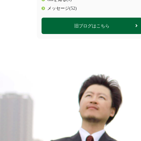
メッセージ
(52)
旧ブログはこちら