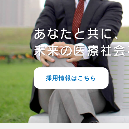
あなたと共に、
未来の医療社会
採用情報はこちら