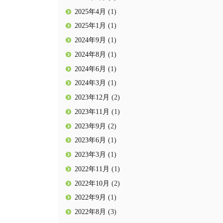
2025年4月
(1)
2025年1月
(1)
2024年9月
(1)
2024年8月
(1)
2024年6月
(1)
2024年3月
(1)
2023年12月
(2)
2023年11月
(1)
2023年9月
(2)
2023年6月
(1)
2023年3月
(1)
2022年11月
(1)
2022年10月
(2)
2022年9月
(1)
2022年8月
(3)