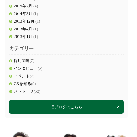
2019年7月
(4)
2014年3月
(1)
2013年12月
(1)
2013年4月
(1)
2013年1月
(1)
カテゴリー
採用関連
(7)
インタビュー
(5)
イベント
(7)
GRを知る
(9)
メッセージ
(52)
旧ブログはこちら