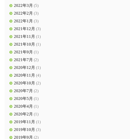
2022年3月
(5)
2022年2月
(3)
2022年1月
(3)
2021年12月
(3)
2021年11月
(1)
2021年10月
(1)
2021年9月
(1)
2021年7月
(2)
2020年12月
(1)
2020年11月
(4)
2020年10月
(2)
2020年7月
(2)
2020年5月
(1)
2020年4月
(1)
2020年2月
(1)
2019年11月
(1)
2019年10月
(3)
2019年9月
(2)