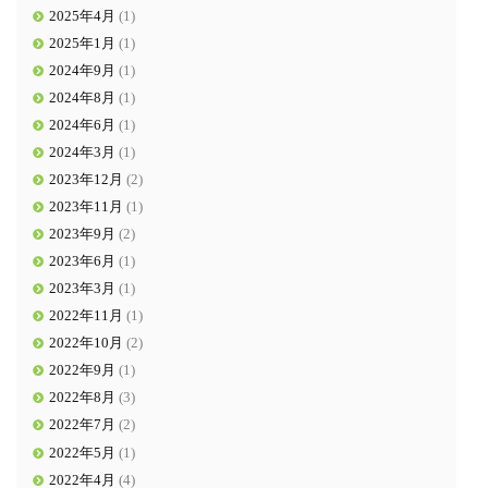
2025年4月
(1)
2025年1月
(1)
2024年9月
(1)
2024年8月
(1)
2024年6月
(1)
2024年3月
(1)
2023年12月
(2)
2023年11月
(1)
2023年9月
(2)
2023年6月
(1)
2023年3月
(1)
2022年11月
(1)
2022年10月
(2)
2022年9月
(1)
2022年8月
(3)
2022年7月
(2)
2022年5月
(1)
2022年4月
(4)