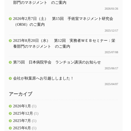
部門のマネジメント のご案内
2026/01/26
2026年2月7日（土） 第15回 手術室マネジメント研究会
（ORM）のご案内
2025/12/17
2025年8月20日（水） 第12回 実務者ＷＥＢセミナー：栄
養部門のマネジメント のご案内
2025/07/08
第75回 日本病院学会 ランチョン講演のお知らせ
2025/06/17
会社が秋葉原へお引越ししました！
2025/04/07
アーカイブ
2026年1月
(1)
2025年12月
(1)
2025年7月
(1)
2025年6月
(1)