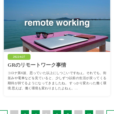
2022/4/27
GRのリモートワーク事情
コロナ第6波、思っていた以上にしつこいですねぇ。それでも、街
並みや電車などを見ていると、少しずつ以前の生活が戻ってくる
期待が持てるようになってきましたね。 すっかり変わった働く環
境 思えば、働く環境も変わりましたよねぇ。…