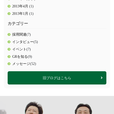
2013年4月
(1)
2013年1月
(1)
カテゴリー
採用関連
(7)
インタビュー
(5)
イベント
(7)
GRを知る
(9)
メッセージ
(52)
旧ブログはこちら