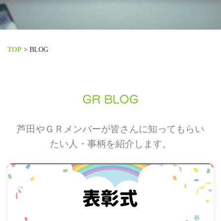
TOP
>
BLOG
GR BLOG
芦田やＧＲメンバーが皆さんに知ってもらい
たい人・事柄を紹介します。