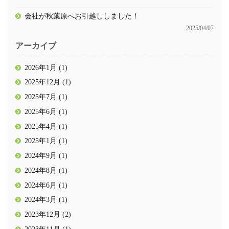
会社が秋葉原へお引越ししました！
2025/04/07
アーカイブ
2026年1月
(1)
2025年12月
(1)
2025年7月
(1)
2025年6月
(1)
2025年4月
(1)
2025年1月
(1)
2024年9月
(1)
2024年8月
(1)
2024年6月
(1)
2024年3月
(1)
2023年12月
(2)
2023年11月
(1)