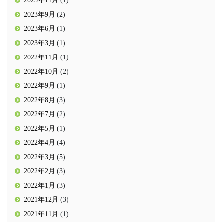
2023年9月
(2)
2023年6月
(1)
2023年3月
(1)
2022年11月
(1)
2022年10月
(2)
2022年9月
(1)
2022年8月
(3)
2022年7月
(2)
2022年5月
(1)
2022年4月
(4)
2022年3月
(5)
2022年2月
(3)
2022年1月
(3)
2021年12月
(3)
2021年11月
(1)