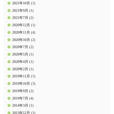
2021年10月
(1)
2021年9月
(1)
2021年7月
(2)
2020年12月
(1)
2020年11月
(4)
2020年10月
(2)
2020年7月
(2)
2020年5月
(1)
2020年4月
(1)
2020年2月
(1)
2019年11月
(1)
2019年10月
(3)
2019年9月
(2)
2019年7月
(4)
2014年3月
(1)
2013年12月
(1)